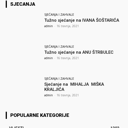
SJECANJA
SJEĆANJA I ZAHVALE
Tužno sjećanje na IVANA ŠOŠTARIĆA
admin
-
16 travnja, 2021
SJEĆANJA I ZAHVALE
Tužno sjećanje na ANU ŠTRBULEC
admin
-
16 travnja, 2021
SJEĆANJA I ZAHVALE
Sjećanje na MIHALJA MIŠKA
KRALJIĆA
admin
-
16 travnja, 2021
POPULARNE KATEGORIJE