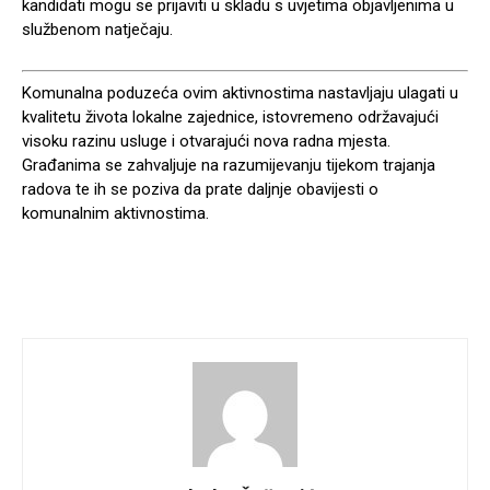
kandidati mogu se prijaviti u skladu s uvjetima objavljenima u
službenom natječaju.
Komunalna poduzeća ovim aktivnostima nastavljaju ulagati u
kvalitetu života lokalne zajednice, istovremeno održavajući
visoku razinu usluge i otvarajući nova radna mjesta.
Građanima se zahvaljuje na razumijevanju tijekom trajanja
radova te ih se poziva da prate daljnje obavijesti o
komunalnim aktivnostima.