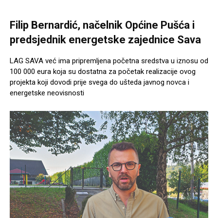
Filip Bernardić, načelnik Općine Pušća i
predsjednik energetske zajednice Sava
LAG SAVA već ima pripremljena početna sredstva u iznosu od
100 000 eura koja su dostatna za početak realizacije ovog
projekta koji dovodi prije svega do ušteda javnog novca i
energetske neovisnosti