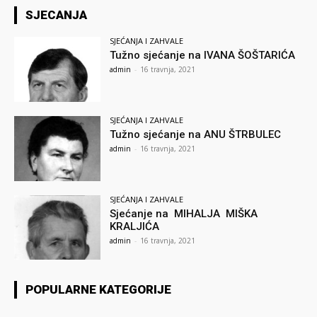
SJECANJA
SJEĆANJA I ZAHVALE
Tužno sjećanje na IVANA ŠOŠTARIĆA
admin
-
16 travnja, 2021
SJEĆANJA I ZAHVALE
Tužno sjećanje na ANU ŠTRBULEC
admin
-
16 travnja, 2021
SJEĆANJA I ZAHVALE
Sjećanje na MIHALJA MIŠKA
KRALJIĆA
admin
-
16 travnja, 2021
POPULARNE KATEGORIJE