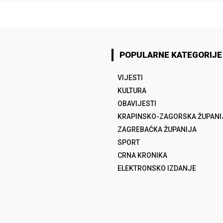
POPULARNE KATEGORIJE
VIJESTI
KULTURA
OBAVIJESTI
KRAPINSKO-ZAGORSKA ŽUPANI
ZAGREBAČKA ŽUPANIJA
SPORT
CRNA KRONIKA
ELEKTRONSKO IZDANJE