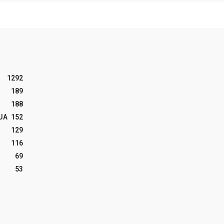
1292
189
188
JA
152
129
116
69
53