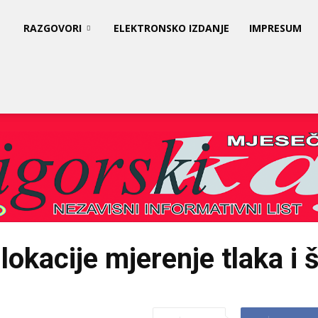
RAZGOVORI
ELEKTRONSKO IZDANJE
IMPRESUM
lokacije mjerenje tlaka i 